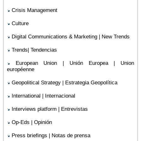
Crisis Management
Culture
Digital Communications & Marketing | New Trends
Trends| Tendencias
European Union | Unión Europea | Union
européenne
Geopolitical Strategy | Estrategia Geopolítica
International | Internacional
Interviews platform | Entrevistas
Op-Eds | Opinión
Press briefings | Notas de prensa