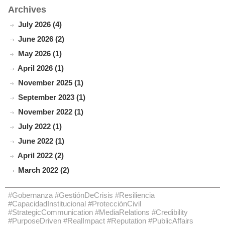
Archives
July 2026 (4)
June 2026 (2)
May 2026 (1)
April 2026 (1)
November 2025 (1)
September 2023 (1)
November 2022 (1)
July 2022 (1)
June 2022 (1)
April 2022 (2)
March 2022 (2)
#Gobernanza #GestiónDeCrisis #Resiliencia
#CapacidadInstitucional #ProtecciónCivil
#StrategicCommunication #MediaRelations #Credibility
#PurposeDriven #RealImpact #Reputation #PublicAffairs