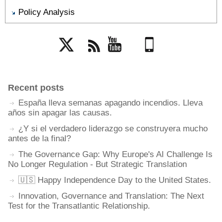
Policy Analysis
Twitter
Rss
YouTube
Mobile
Recent posts
España lleva semanas apagando incendios. Lleva
años sin apagar las causas.
¿Y si el verdadero liderazgo se construyera mucho
antes de la final?
The Governance Gap: Why Europe's AI Challenge Is
No Longer Regulation - But Strategic Translation
🇺🇸 Happy Independence Day to the United States.
Innovation, Governance and Translation: The Next
Test for the Transatlantic Relationship.