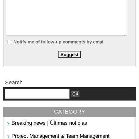
Notify me of follow-up comments by email
Search
CATEGORY
Breaking news | Últimas noticias
Project Management & Team Management