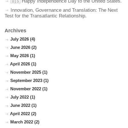
🇺🇸 Happy Independence Day to the United States.
Innovation, Governance and Translation: The Next
Test for the Transatlantic Relationship.
Archives
July 2026 (4)
June 2026 (2)
May 2026 (1)
April 2026 (1)
November 2025 (1)
September 2023 (1)
November 2022 (1)
July 2022 (1)
June 2022 (1)
April 2022 (2)
March 2022 (2)