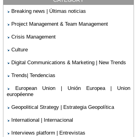
CATEGORY
Breaking news | Últimas noticias
Project Management & Team Management
Crisis Management
Culture
Digital Communications & Marketing | New Trends
Trends| Tendencias
European Union | Unión Europea | Union
européenne
Geopolitical Strategy | Estrategia Geopolítica
International | Internacional
Interviews platform | Entrevistas