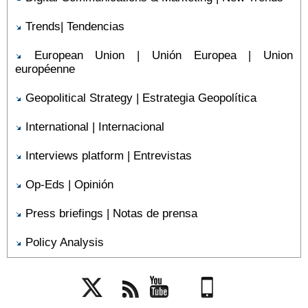
Trends| Tendencias
European Union | Unión Europea | Union
européenne
Geopolitical Strategy | Estrategia Geopolítica
International | Internacional
Interviews platform | Entrevistas
Op-Eds | Opinión
Press briefings | Notas de prensa
Policy Analysis
Twitter
Rss
YouTube
Mobile