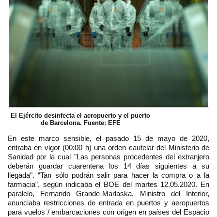
El Ejército desinfecta el aeropuerto y el puerto
de Barcelona. Fuente: EFE
En este marco sensible, el pasado 15 de mayo de 2020,
entraba en vigor (00:00 h) una orden cautelar del Ministerio de
Sanidad por la cual "Las personas procedentes del extranjero
deberán guardar cuarentena los 14 días siguientes a su
llegada". “Tan sólo podrán salir para hacer la compra o a la
farmacia”, según indicaba el BOE del martes 12.05.2020. En
paralelo, Fernando Grande-Marlaska, Ministro del Interior,
anunciaba restricciones de entrada en puertos y aeropuertos
para vuelos / embarcaciones con origen en países del Espacio