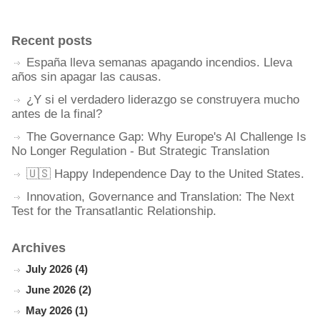
Recent posts
España lleva semanas apagando incendios. Lleva
años sin apagar las causas.
¿Y si el verdadero liderazgo se construyera mucho
antes de la final?
The Governance Gap: Why Europe's AI Challenge Is
No Longer Regulation - But Strategic Translation
🇺🇸 Happy Independence Day to the United States.
Innovation, Governance and Translation: The Next
Test for the Transatlantic Relationship.
Archives
July 2026 (4)
June 2026 (2)
May 2026 (1)