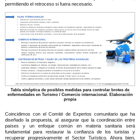
permitiendo el retroceso si fuera necesario.
Tabla sinóptica de posibles medidas para controlar brotes de
enfermedades en Turismo / Comercio internacional. Elaboración
propia
Coincidimos con el Comité de Expertos comunitario que ha
diseñado la propuesta, al asegurar que la coordinación entre
países y un enfoque común en materia sanitaria será
fundamental para restaurar la confianza de los turistas y
recuperar progresivamente el Sector Turístico. Ahora bien,