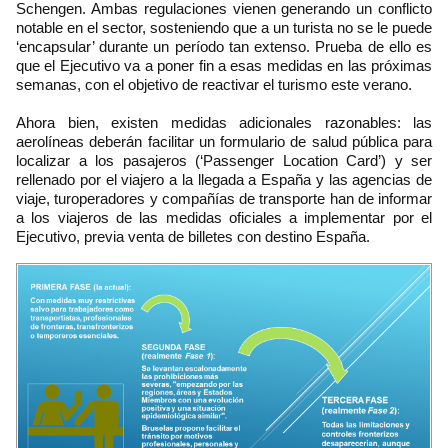
Schengen. Ambas regulaciones vienen generando un conflicto
notable en el sector, sosteniendo que a un turista no se le puede
‘encapsular’ durante un período tan extenso. Prueba de ello es
que el Ejecutivo va a poner fin a esas medidas en las próximas
semanas, con el objetivo de reactivar el turismo este verano.
Ahora bien, existen medidas adicionales razonables: las
aerolíneas deberán facilitar un formulario de salud pública para
localizar a los pasajeros (‘Passenger Location Card’) y ser
rellenado por el viajero a la llegada a España y las agencias de
viaje, turoperadores y compañías de transporte han de informar
a los viajeros de las medidas oficiales a implementar por el
Ejecutivo, previa venta de billetes con destino España.