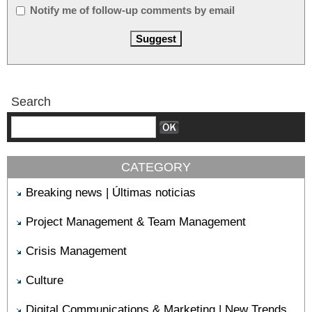
Notify me of follow-up comments by email
Search
CATEGORY
Breaking news | Últimas noticias
Project Management & Team Management
Crisis Management
Culture
Digital Communications & Marketing | New Trends