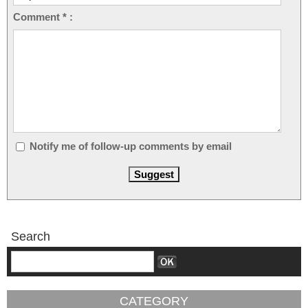
Comment * :
Notify me of follow-up comments by email
Search
CATEGORY