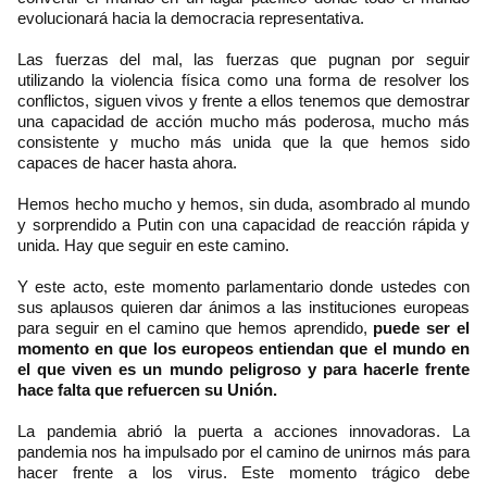
evolucionará hacia la democracia representativa.
Las fuerzas del mal, las fuerzas que pugnan por seguir
utilizando la violencia física como una forma de resolver los
conflictos, siguen vivos y frente a ellos tenemos que demostrar
una capacidad de acción mucho más poderosa, mucho más
consistente y mucho más unida que la que hemos sido
capaces de hacer hasta ahora.
Hemos hecho mucho y hemos, sin duda, asombrado al mundo
y sorprendido a Putin con una capacidad de reacción rápida y
unida. Hay que seguir en este camino.
Y este acto, este momento parlamentario donde ustedes con
sus aplausos quieren dar ánimos a las instituciones europeas
para seguir en el camino que hemos aprendido,
puede ser el
momento en que los europeos entiendan que el mundo en
el que viven es un mundo peligroso y para hacerle frente
hace falta que refuercen su Unión.
La pandemia abrió la puerta a acciones innovadoras. La
pandemia nos ha impulsado por el camino de unirnos más para
hacer frente a los virus. Este momento trágico debe