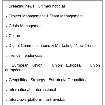
Breaking news | Últimas noticias
Project Management & Team Management
Crisis Management
Culture
Digital Communications & Marketing | New Trends
Trends| Tendencias
European Union | Unión Europea | Union
européenne
Geopolitical Strategy | Estrategia Geopolítica
International | Internacional
Interviews platform | Entrevistas