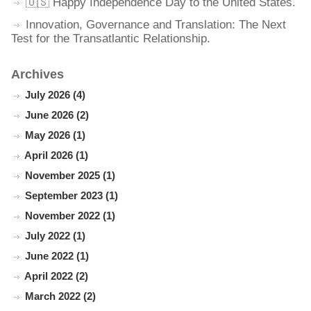
🇺🇸 Happy Independence Day to the United States.
Innovation, Governance and Translation: The Next
Test for the Transatlantic Relationship.
Archives
July 2026 (4)
June 2026 (2)
May 2026 (1)
April 2026 (1)
November 2025 (1)
September 2023 (1)
November 2022 (1)
July 2022 (1)
June 2022 (1)
April 2022 (2)
March 2022 (2)