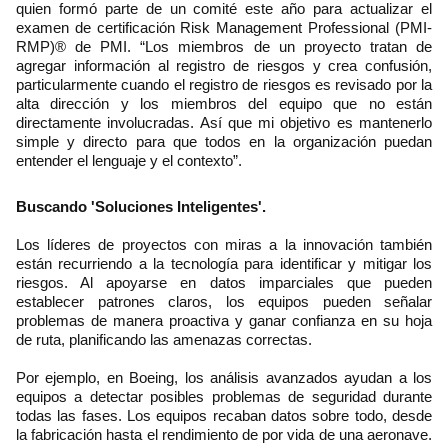
quien formó parte de un comité este año para actualizar el
examen de certificación Risk Management Professional (PMI-
RMP)® de PMI. “Los miembros de un proyecto tratan de
agregar información al registro de riesgos y crea confusión,
particularmente cuando el registro de riesgos es revisado por la
alta dirección y los miembros del equipo que no están
directamente involucradas. Así que mi objetivo es mantenerlo
simple y directo para que todos en la organización puedan
entender el lenguaje y el contexto”.
Buscando 'Soluciones Inteligentes'.
Los líderes de proyectos con miras a la innovación también
están recurriendo a la tecnología para identificar y mitigar los
riesgos. Al apoyarse en datos imparciales que pueden
establecer patrones claros, los equipos pueden señalar
problemas de manera proactiva y ganar confianza en su hoja
de ruta, planificando las amenazas correctas.
Por ejemplo, en Boeing, los análisis avanzados ayudan a los
equipos a detectar posibles problemas de seguridad durante
todas las fases. Los equipos recaban datos sobre todo, desde
la fabricación hasta el rendimiento de por vida de una aeronave.