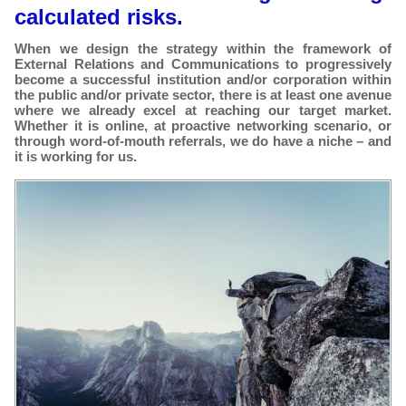
calculated risks.
When we design the strategy within the framework of
External Relations and Communications to progressively
become a successful institution and/or corporation within
the public and/or private sector, there is at least one avenue
where we already excel at reaching our target market.
Whether it is online, at proactive networking scenario, or
through word-of-mouth referrals, we do have a niche – and
it is working for us.