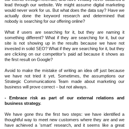
lead through our website. We might assume digital marketing
would never work for us. But what does the data say? Have we
actually done the keyword research and determined that
nobody is searching for our offering online?
What if users are searching for it, but they are naming it
something different? What if they are searching for it, but our
site is not showing up in the results because we have not
invested in solid SEO? What if they are searching for it, but they
are clicking on our competitor’s paid ad because it shows as
the first result on Google?
Avoid to make the mistake of writing an idea off just because
we have not tried it yet. Sometimes, the assumptions our
Strategic Communications Team made about marketing our
business will prove correct – but not always.
- Embrace risk as part of our external relations and
business strategy.
We have gone thru the first two steps: we have identified a
thoughtful way to meet new customers where they are and we
have achieved a 'smart' research, and it seems like a great