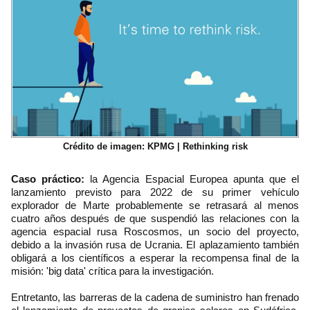
Crédito de imagen: KPMG | Rethinking risk
Caso práctico:
la Agencia Espacial Europea apunta que el
lanzamiento previsto para 2022 de su primer vehículo
explorador de Marte probablemente se retrasará al menos
cuatro años después de que suspendió las relaciones con la
agencia espacial rusa Roscosmos, un socio del proyecto,
debido a la invasión rusa de Ucrania. El aplazamiento también
obligará a los científicos a esperar la recompensa final de la
misión: 'big data' crítica para la investigación.
Entretanto, las barreras de la cadena de suministro han frenado