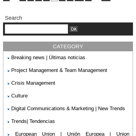
Search
CATEGORY
Breaking news | Últimas noticias
Project Management & Team Management
Crisis Management
Culture
Digital Communications & Marketing | New Trends
Trends| Tendencias
European Union | Unión Europea | Union