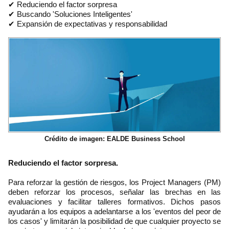
✔ Reduciendo el factor sorpresa
✔ Buscando 'Soluciones Inteligentes'
✔ Expansión de expectativas y responsabilidad
Crédito de imagen: EALDE Business School
Reduciendo el factor sorpresa.
Para reforzar la gestión de riesgos, los Project Managers (PM)
deben reforzar los procesos, señalar las brechas en las
evaluaciones y facilitar talleres formativos. Dichos pasos
ayudarán a los equipos a adelantarse a los 'eventos del peor de
los casos' y limitarán la posibilidad de que cualquier proyecto se