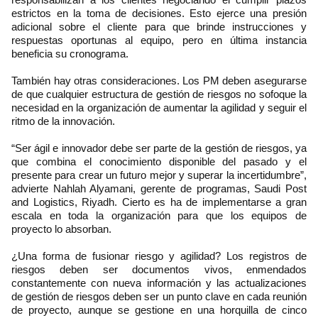
estrictos en la toma de decisiones. Esto ejerce una presión
adicional sobre el cliente para que brinde instrucciones y
respuestas oportunas al equipo, pero en última instancia
beneficia su cronograma.
También hay otras consideraciones. Los PM deben asegurarse
de que cualquier estructura de gestión de riesgos no sofoque la
necesidad en la organización de aumentar la agilidad y seguir el
ritmo de la innovación.
“Ser ágil e innovador debe ser parte de la gestión de riesgos, ya
que combina el conocimiento disponible del pasado y el
presente para crear un futuro mejor y superar la incertidumbre”,
advierte Nahlah Alyamani, gerente de programas, Saudi Post
and Logistics, Riyadh. Cierto es ha de implementarse a gran
escala en toda la organización para que los equipos de
proyecto lo absorban.
¿Una forma de fusionar riesgo y agilidad? Los registros de
riesgos deben ser documentos vivos, enmendados
constantemente con nueva información y las actualizaciones
de gestión de riesgos deben ser un punto clave en cada reunión
de proyecto, aunque se gestione en una horquilla de cinco