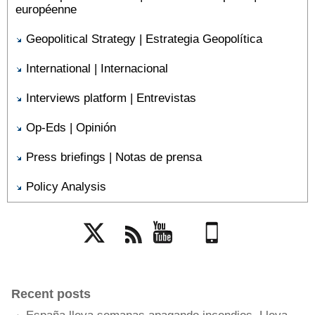
européenne
Geopolitical Strategy | Estrategia Geopolítica
International | Internacional
Interviews platform | Entrevistas
Op-Eds | Opinión
Press briefings | Notas de prensa
Policy Analysis
Twitter
Rss
YouTube
Mobile
Recent posts