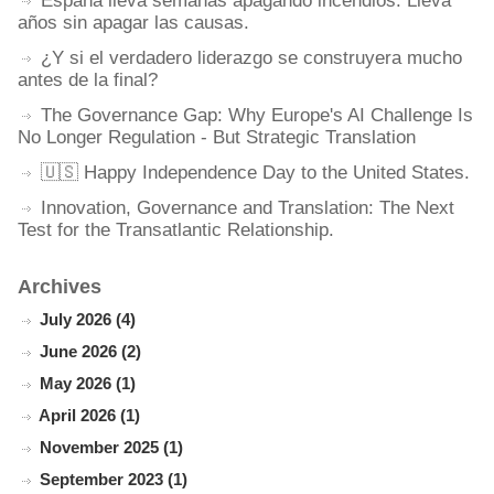
España lleva semanas apagando incendios. Lleva
años sin apagar las causas.
¿Y si el verdadero liderazgo se construyera mucho
antes de la final?
The Governance Gap: Why Europe's AI Challenge Is
No Longer Regulation - But Strategic Translation
🇺🇸 Happy Independence Day to the United States.
Innovation, Governance and Translation: The Next
Test for the Transatlantic Relationship.
Archives
July 2026 (4)
June 2026 (2)
May 2026 (1)
April 2026 (1)
November 2025 (1)
September 2023 (1)